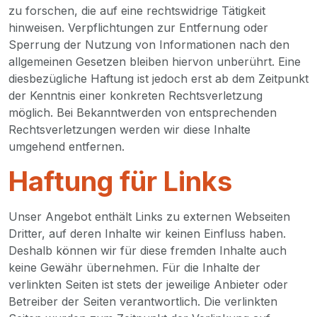
zu forschen, die auf eine rechtswidrige Tätigkeit
hinweisen. Verpflichtungen zur Entfernung oder
Sperrung der Nutzung von Informationen nach den
allgemeinen Gesetzen bleiben hiervon unberührt. Eine
diesbezügliche Haftung ist jedoch erst ab dem Zeitpunkt
der Kenntnis einer konkreten Rechtsverletzung
möglich. Bei Bekanntwerden von entsprechenden
Rechtsverletzungen werden wir diese Inhalte
umgehend entfernen.
Haftung für Links
Unser Angebot enthält Links zu externen Webseiten
Dritter, auf deren Inhalte wir keinen Einfluss haben.
Deshalb können wir für diese fremden Inhalte auch
keine Gewähr übernehmen. Für die Inhalte der
verlinkten Seiten ist stets der jeweilige Anbieter oder
Betreiber der Seiten verantwortlich. Die verlinkten