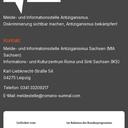
Melde- und Informationsstelle Antiziganismus.
Diskriminierung sichtbar machen, Antiziganismus bekämpfen!
Kontakt
Melde- und Informationsstelle Antiziganismus Sachsen (MIA
Sachsen)
Informations- und Kulturzentrum Roma und Sinti Sachsen (IKS)
Karl-Liebknecht-Straße 54
04275 Leipzig
Telefon:
0341 33209217
E-Mail:
meldestelle@romano-sumnal.com