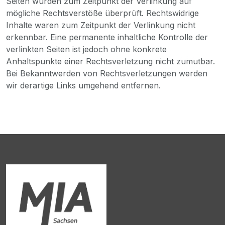
Seiten wurden zum Zeitpunkt der Verlinkung auf
mögliche Rechtsverstöße überprüft. Rechtswidrige
Inhalte waren zum Zeitpunkt der Verlinkung nicht
erkennbar. Eine permanente inhaltliche Kontrolle der
verlinkten Seiten ist jedoch ohne konkrete
Anhaltspunkte einer Rechtsverletzung nicht zumutbar.
Bei Bekanntwerden von Rechtsverletzungen werden
wir derartige Links umgehend entfernen.