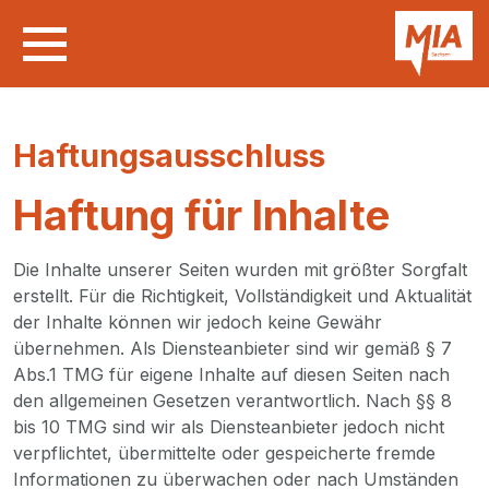
Haftungsausschluss
Haftung für Inhalte
Die Inhalte unserer Seiten wurden mit größter Sorgfalt
erstellt. Für die Richtigkeit, Vollständigkeit und Aktualität
der Inhalte können wir jedoch keine Gewähr
übernehmen. Als Diensteanbieter sind wir gemäß § 7
Abs.1 TMG für eigene Inhalte auf diesen Seiten nach
den allgemeinen Gesetzen verantwortlich. Nach §§ 8
bis 10 TMG sind wir als Diensteanbieter jedoch nicht
verpflichtet, übermittelte oder gespeicherte fremde
Informationen zu überwachen oder nach Umständen